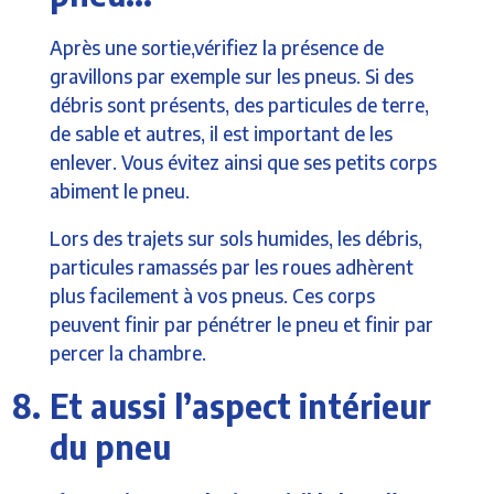
Après une sortie,vérifiez la présence de
gravillons par exemple sur les pneus. Si des
débris sont présents, des particules de terre,
de sable et autres, il est important de les
enlever. Vous évitez ainsi que ses petits corps
abiment le pneu.
Lors des trajets sur sols humides, les débris,
particules ramassés par les roues adhèrent
plus facilement à vos pneus. Ces corps
peuvent finir par pénétrer le pneu et finir par
percer la chambre.
Et aussi l’aspect intérieur
du pneu