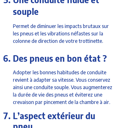
souple
Permet de diminuer les impacts brutaux sur
les pneus et les vibrations néfastes sur la
colonne de direction de votre trottinette.
Des pneus en bon état ?
Adopter les bonnes habitudes de conduite
revient à adapter sa vitesse. Vous conservez
ainsi une conduite souple. Vous augmenterez
la durée de vie des pneus et éviterez une
crevaison par pincement de la chambre à air.
L’aspect extérieur du
pneu…