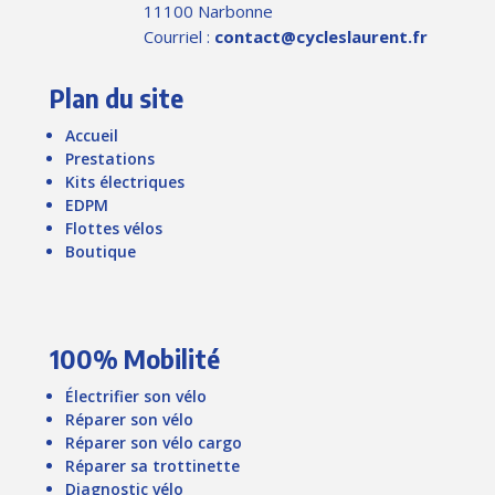
11100 Narbonne
Courriel :
contact@cycleslaurent.fr
Plan du site
Accueil
Prestations
Kits électriques
EDPM
Flottes vélos
Boutique
100% Mobilité
Électrifier son vélo
Réparer son vélo
Réparer son vélo cargo
Réparer sa trottinette
Diagnostic vélo