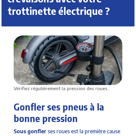
trottinette électrique ?
Vérifiez régulièrement la pression des roues.
Gonfler ses pneus à la
bonne pression
Sous gonfler
ses roues est la première cause