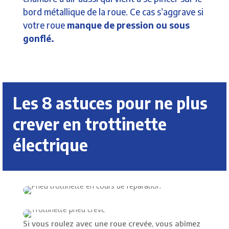
bord métallique de la roue. Ce cas s’aggrave si
votre roue
manque de pression ou sous
gonflé.
Les 8 astuces pour ne plus
crever en trottinette
électrique
Si vous roulez avec une roue crevée, vous abîmez