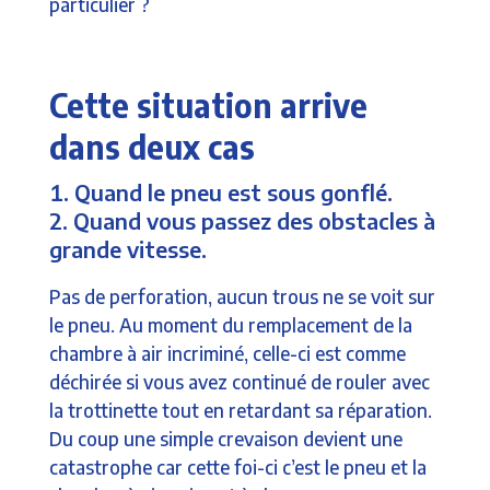
particulier ?
Cette situation arrive
dans deux cas
Quand le pneu est sous gonflé.
Quand vous passez des obstacles à
grande vitesse.
Pas de perforation, aucun trous ne se voit sur
le pneu. Au moment du remplacement de la
chambre à air incriminé, celle-ci est comme
déchirée si vous avez continué de rouler avec
la trottinette tout en retardant sa réparation.
Du coup une simple crevaison devient une
catastrophe car cette foi-ci c’est le pneu et la