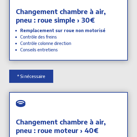
Changement chambre à air,
pneu : roue simple › 30€
Remplacement sur roue non motorisé
Contrôle des freins
Contrôle colonne direction
Conseils entretiens
* Si nécessaire

Changement chambre à air,
pneu : roue moteur › 40€