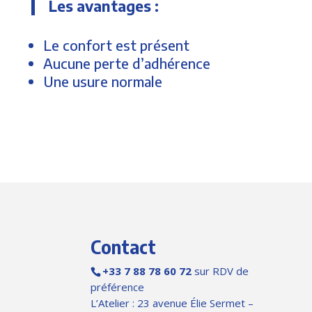
Les avantages :
Le confort est présent
Aucune perte d’adhérence
Une usure normale
Contact
+33 7 88 78 60 72
sur RDV de
préférence
L’Atelier : 23 avenue Élie Sermet –