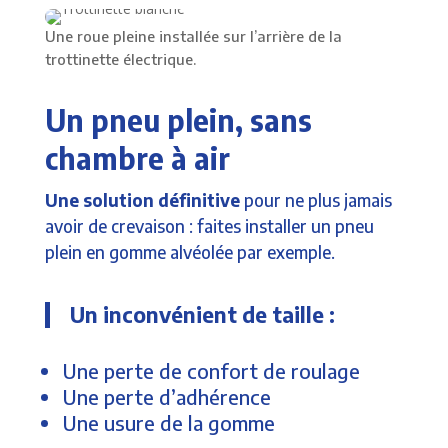
Une roue pleine installée sur l’arrière de la
trottinette électrique.
Un pneu plein, sans
chambre à air
Une solution définitive
pour ne plus jamais
avoir de crevaison : faites installer un pneu
plein en gomme alvéolée par exemple.
Un inconvénient de taille :
Une perte de confort de roulage
Une perte d’adhérence
Une usure de la gomme