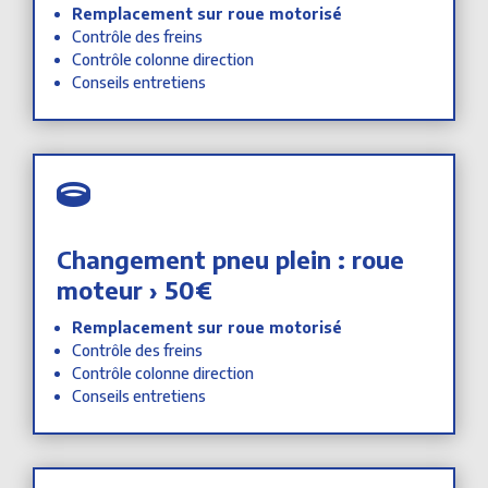
Remplacement sur roue motorisé
Contrôle des freins
Contrôle colonne direction
Conseils entretiens

Changement pneu plein : roue
moteur › 50€
Remplacement sur roue motorisé
Contrôle des freins
Contrôle colonne direction
Conseils entretiens