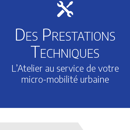

Des Prestations
Techniques
L’Atelier au service de votre
micro-mobilité urbaine