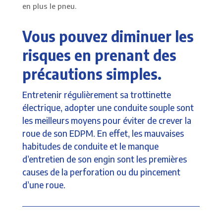
en plus le pneu.
Vous pouvez diminuer les
risques en prenant des
précautions simples.
Entretenir régulièrement sa trottinette
électrique, adopter une conduite souple sont
les meilleurs moyens pour éviter de crever la
roue de son EDPM. En effet, les mauvaises
habitudes de conduite et le manque
d’entretien de son engin sont les premières
causes de la perforation ou du pincement
d’une roue.