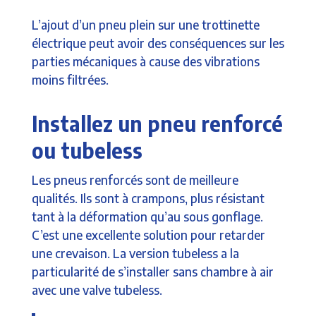
L’ajout d’un pneu plein sur une trottinette
électrique peut avoir des conséquences sur les
parties mécaniques à cause des vibrations
moins filtrées.
Installez un pneu renforcé
ou tubeless
Les pneus renforcés sont de meilleure
qualités. Ils sont à crampons, plus résistant
tant à la déformation qu’au sous gonflage.
C’est une excellente solution pour retarder
une crevaison. La version tubeless a la
particularité de s’installer sans chambre à air
avec une valve tubeless.