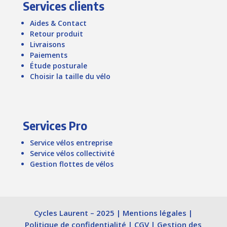
Services clients
Aides & Contact
Retour produit
Livraisons
Paiements
Étude posturale
Choisir la taille du vélo
Services Pro
Service vélos entreprise
Service vélos collectivité
Gestion flottes de vélos
Cycles Laurent – 2025 |
Mentions légales
|
Politique de confidentialité
|
CGV
|
Gestion des