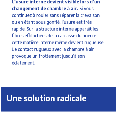
L’usure interne devient visible lors d’un
changement de chambre à air.
Si vous
continuez à rouler sans réparer la crevaison
ou en étant sous gonflé, l’usure est très
rapide. Sur la structure interne apparaît les
fibres effilochées de la carcasse du pneu et
cette matière interne même devient rugueuse.
Le contact rugueux avec la chambre à air
provoque un frottement jusqu’à son
éclatement.
Une solution radicale