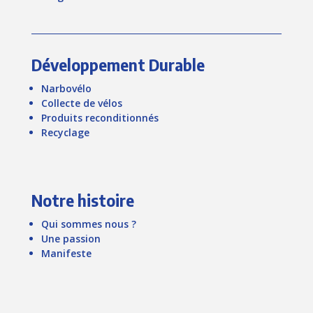
Développement Durable
Narbovélo
Collecte de vélos
Produits reconditionnés
Recyclage
Notre histoire
Qui sommes nous ?
Une passion
Manifeste