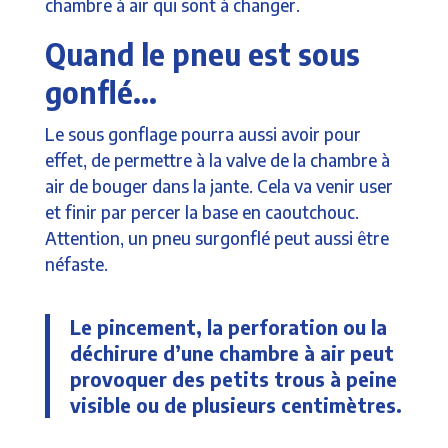
chambre à air qui sont à changer.
Quand le pneu est sous
gonflé…
Le sous gonflage pourra aussi avoir pour
effet, de permettre à la valve de la chambre à
air de bouger dans la jante. Cela va venir user
et finir par percer la base en caoutchouc.
Attention, un pneu surgonflé peut aussi être
néfaste.
Le pincement, la perforation ou la
déchirure d’une chambre à air peut
provoquer des petits trous à peine
visible ou de plusieurs centimètres.