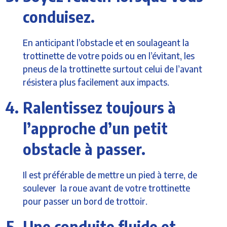
conduisez.
En anticipant l’obstacle et en soulageant la
trottinette de votre poids ou en l’évitant, les
pneus de la trottinette surtout celui de l’avant
résistera plus facilement aux impacts.
Ralentissez toujours à
l’approche d’un petit
obstacle à passer.
Il est préférable de mettre un pied à terre, de
soulever la roue avant de votre trottinette
pour passer un bord de trottoir.
Une conduite fluide et