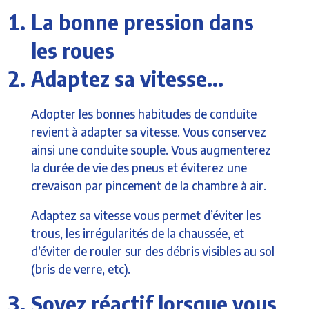
La bonne pression dans
les roues
Adaptez sa vitesse…
Adopter les bonnes habitudes de conduite
revient à adapter sa vitesse. Vous conservez
ainsi une conduite souple. Vous augmenterez
la durée de vie des pneus et éviterez une
crevaison par pincement de la chambre à air.
Adaptez sa vitesse vous permet d’éviter les
trous, les irrégularités de la chaussée, et
d’éviter de rouler sur des débris visibles au sol
(bris de verre, etc).
Soyez réactif lorsque vous