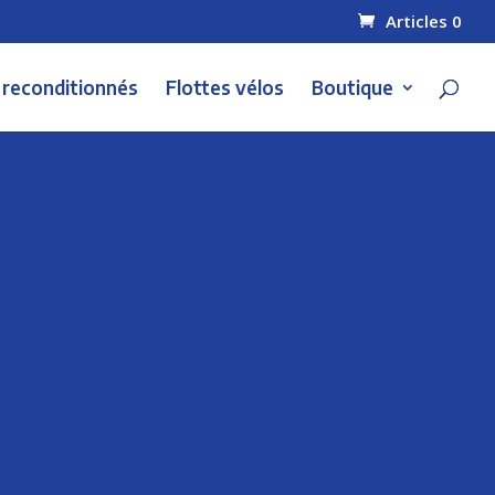
Articles 0
 reconditionnés
Flottes vélos
Boutique