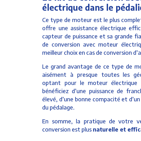
électrique dans le pédali
Ce type de moteur est le plus complet
offre une assistance électrique effi
capteur de puissance et sa grande fiab
de conversion avec moteur électriqu
meilleur choix en cas de conversion d’a
Le grand avantage de ce type de mot
aisément à presque toutes les gé
optant pour le moteur électrique 
bénéficiez d’une puissance de fran
élevé, d’une bonne compacité et d’un
du pédalage.
En somme, la pratique de votre v
conversion est plus
naturelle et effi