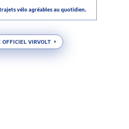
trajets vélo agréables au quotidien.
E OFFICIEL VIRVOLT