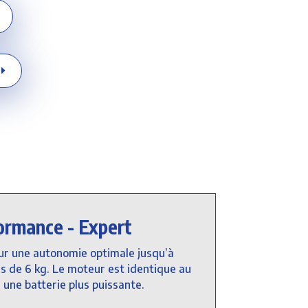
formance - Expert
r une autonomie optimale jusqu’à
s de 6 kg. Le moteur est identique au
 une batterie plus puissante.