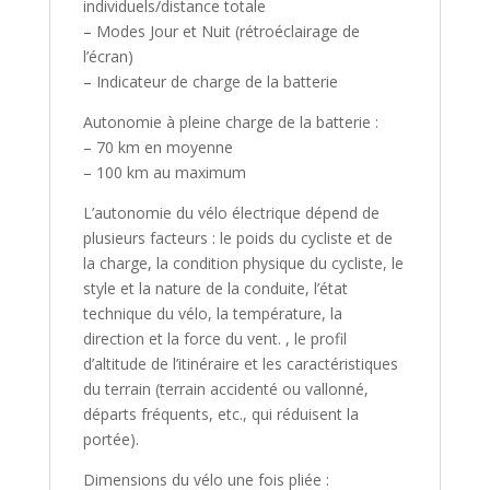
individuels/distance totale
– Modes Jour et Nuit (rétroéclairage de
l’écran)
– Indicateur de charge de la batterie
Autonomie à pleine charge de la batterie :
– 70 km en moyenne
– 100 km au maximum
L’autonomie du vélo électrique dépend de
plusieurs facteurs : le poids du cycliste et de
la charge, la condition physique du cycliste, le
style et la nature de la conduite, l’état
technique du vélo, la température, la
direction et la force du vent. , le profil
d’altitude de l’itinéraire et les caractéristiques
du terrain (terrain accidenté ou vallonné,
départs fréquents, etc., qui réduisent la
portée).
Dimensions du vélo une fois pliée :