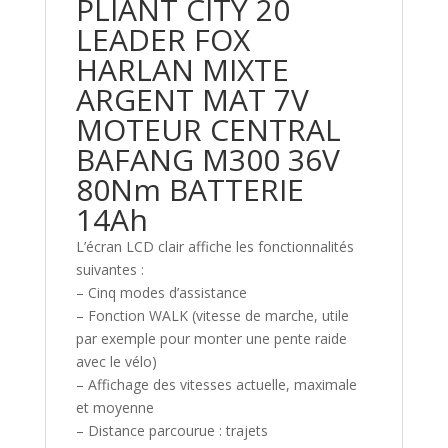
PLIANT CITY 20
LEADER FOX
HARLAN MIXTE
ARGENT MAT 7V
MOTEUR CENTRAL
BAFANG M300 36V
80Nm BATTERIE
14Ah
L’écran LCD clair affiche les fonctionnalités
suivantes :
– Cinq modes d’assistance
– Fonction WALK (vitesse de marche, utile
par exemple pour monter une pente raide
avec le vélo)
– Affichage des vitesses actuelle, maximale
et moyenne
– Distance parcourue : trajets