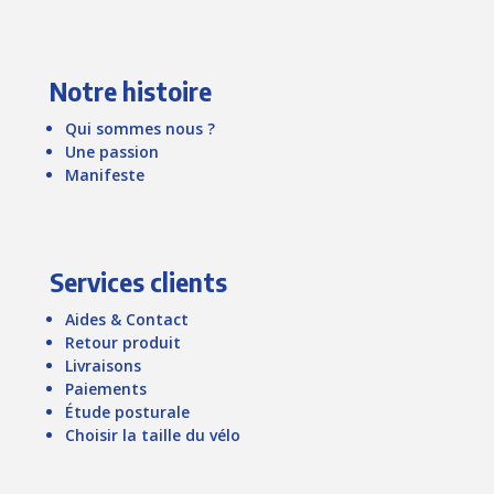
Notre histoire
Qui sommes nous ?
Une passion
Manifeste
Services clients
Aides & Contact
Retour produit
Livraisons
Paiements
Étude posturale
Choisir la taille du vélo