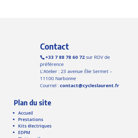
Contact
+33 7 88 78 60 72
sur RDV de
préférence
L’Atelier : 23 avenue Élie Sermet –
11100 Narbonne
Courriel :
contact@cycleslaurent.fr
Plan du site
Accueil
Prestations
Kits électriques
EDPM