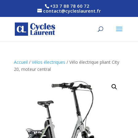
+33 7 88 78 60 72
contact@cycleslaurent.fr
Accueil
/
Vélos électriques
/ Vélo électrique pliant City
20, moteur central