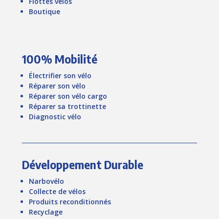
Flottes vélos
Boutique
100% Mobilité
Électrifier son vélo
Réparer son vélo
Réparer son vélo cargo
Réparer sa trottinette
Diagnostic vélo
Développement Durable
Narbovélo
Collecte de vélos
Produits reconditionnés
Recyclage