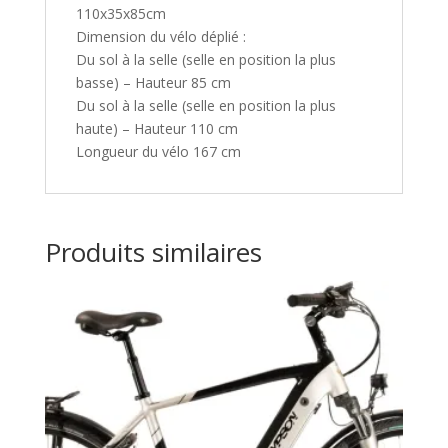
110x35x85cm
Dimension du vélo déplié :
Du sol à la selle (selle en position la plus
basse) – Hauteur 85 cm
Du sol à la selle (selle en position la plus
haute) – Hauteur 110 cm
Longueur du vélo 167 cm
Produits similaires