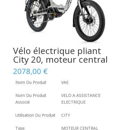
Vélo électrique pliant
City 20, moteur central
2078,00
€
Nom Du Produit
VAE
Nom Du Produit
VELO A ASSISTANCE
Associé
ELECTRIQUE
Utilisation Du Produit
CITY
Type
MOTEUR CENTRAL